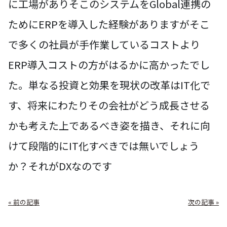
に工場がありそこのシステムをGlobal連携の
ためにERPを導入した経験がありますがそこ
で多くの社員が手作業しているコストより
ERP導入コストの方がはるかに高かったでし
た。単なる投資と効果を現状の改革はIT化で
す、将来にわたりその会社がどう成長させる
かも考えた上であるべき姿を描き、それに向
けて段階的にIT化すべきでは無いでしょう
か？それがDXなのです
« 前の記事
次の記事 »