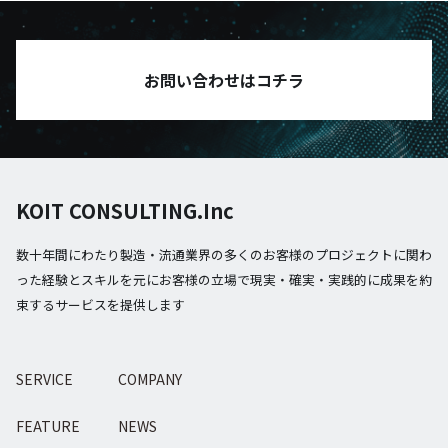
お問い合わせはコチラ
KOIT CONSULTING.Inc
数十年間にわたり製造・流通業界の多くのお客様のプロジェクトに関わ
った経験とスキルを元にお客様の立場で現実・確実・実践的に成果を約
束するサービスを提供します
SERVICE
COMPANY
FEATURE
NEWS