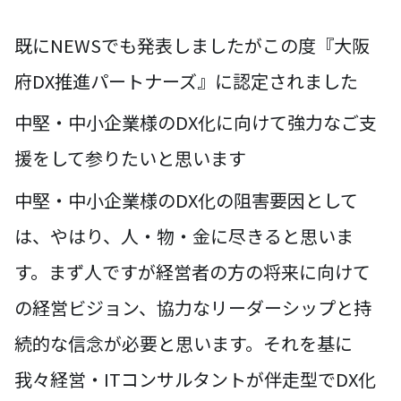
既にNEWSでも発表しましたがこの度『大阪
府DX推進パートナーズ』に認定されました
中堅・中小企業様のDX化に向けて強力なご支
援をして参りたいと思います
中堅・中小企業様のDX化の阻害要因として
は、やはり、人・物・金に尽きると思いま
す。まず人ですが経営者の方の将来に向けて
の経営ビジョン、協力なリーダーシップと持
続的な信念が必要と思います。それを基に
我々経営・ITコンサルタントが伴走型でDX化