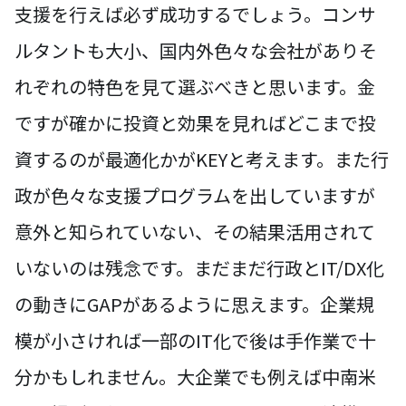
支援を行えば必ず成功するでしょう。コンサ
ルタントも大小、国内外色々な会社がありそ
れぞれの特色を見て選ぶべきと思います。金
ですが確かに投資と効果を見ればどこまで投
資するのが最適化かがKEYと考えます。また行
政が色々な支援プログラムを出していますが
意外と知られていない、その結果活用されて
いないのは残念です。まだまだ行政とIT/DX化
の動きにGAPがあるように思えます。企業規
模が小さければ一部のIT化で後は手作業で十
分かもしれません。大企業でも例えば中南米