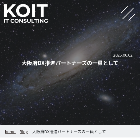
2025.06.02
大阪府DX推進パートナーズの一員として
home
–
Blog
–
大阪府DX推進パートナーズの一員として