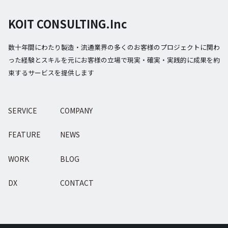
KOIT CONSULTING.Inc
数十年間にわたり製造・流通業界の多くのお客様のプロジェクトに関わ
った経験とスキルを元にお客様の立場で現実・確実・実践的に成果を約
束するサービスを提供します
SERVICE
COMPANY
FEATURE
NEWS
WORK
BLOG
DX
CONTACT